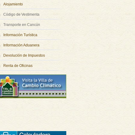
Alojamiento
Código de Vestimenta
Transporte en Cancún
Información Turística
Información Aduanera
Devolución de Impuestos
Renta de Oficinas