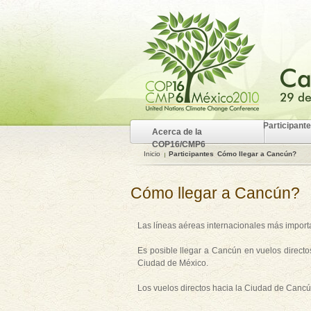
Participant
Acerca de la
COP16/CMP6
Inicio
Participantes
Cómo llegar a Cancún?
Cómo llegar a Cancún?
Las líneas aéreas internacionales más import
Es posible llegar a Cancún en vuelos directo
Ciudad de México.
Los vuelos directos hacia la Ciudad de Cancú