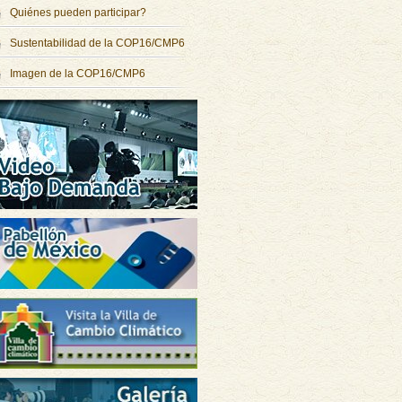
Quiénes pueden participar?
Sustentabilidad de la COP16/CMP6
Imagen de la COP16/CMP6