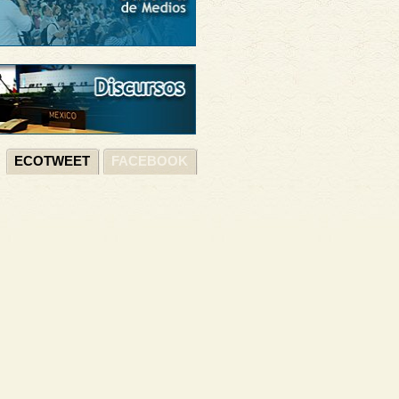
ECOTWEET
FACEBOOK