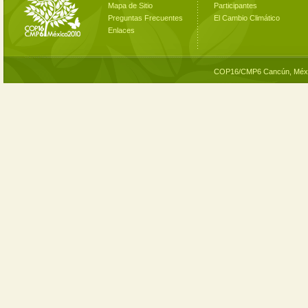
Mapa de Sitio
Participantes
Preguntas Frecuentes
El Cambio Climático
Enlaces
COP16/CMP6 Cancún, Méxi