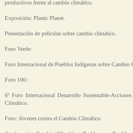
productivos frente al cambio climático.
Exposición: Plastic Planet.
Presentación de películas sobre cambio climático.
Foro Verde:
Foro Internacional de Pueblos Indígenas sobre Cambio 
Foro 100:
6º Foro Internacional Desarrollo Sustentable-Accione
Climático.
Foro: Jóvenes contra el Cambio Climático.