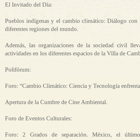
El Invitado del Día:
Pueblos indígenas y el cambio climático: Diálogo con 
diferentes regiones del mundo.
Además, las organizaciones de la sociedad civil llev
actividades en los diferentes espacios de la Villa de Cam
Polifórum:
Foro: “Cambio Climático: Ciencia y Tecnología enfrenta
Apertura de la Cumbre de Cine Ambiental.
Foro de Eventos Culturales:
Foro: 2 Grados de separación. México, el último