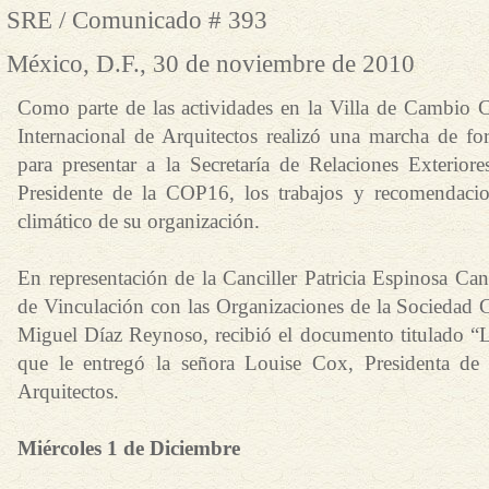
SRE / Comunicado # 393
México, D.F., 30 de noviembre de 2010
Como parte de las actividades en la Villa de Cambio C
Internacional de Arquitectos realizó una marcha de fo
para presentar a la Secretaría de Relaciones Exterior
Presidente de la COP16, los trabajos y recomendaci
climático de su organización.
En representación de la Canciller Patricia Espinosa Can
de Vinculación con las Organizaciones de la Sociedad 
Miguel Díaz Reynoso, recibió el documento titulado “
que le entregó la señora Louise Cox, Presidenta de 
Arquitectos.
Miércoles 1 de Diciembre