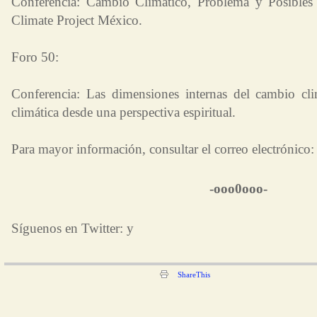
Conferencia: Cambio Climático, Problema y Posibles
Climate Project México.
Foro 50:
Conferencia: Las dimensiones internas del cambio clim
climática desde una perspectiva espiritual.
Para mayor información, consultar el correo electrónico:
-ooo0ooo-
Síguenos en Twitter: y
ShareThis