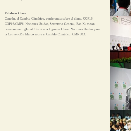
Palabras Clave
Cancún, el Cambio Climático, conferencia sobre el clima, COP16,
COP16/CMP6, Naciones Unidas, Secretario General, Ban Ki-moon,
calentamiento global, Christiana Figueres Olsen, Naciones Unidas para
la Convención Marco sobre el Cambio Climático, CMNUCC