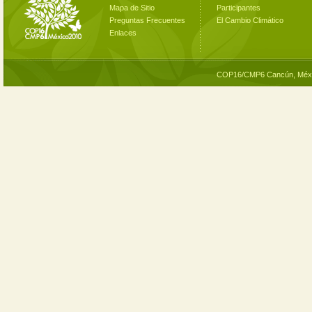
Mapa de Sitio
Participantes
Preguntas Frecuentes
El Cambio Climático
Enlaces
COP16/CMP6 Cancún, Méxi